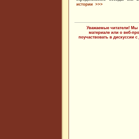
истории >>>
Уважаемые читатели! Мы 
материале или о веб-пр
поучаствовать в дискуссии с