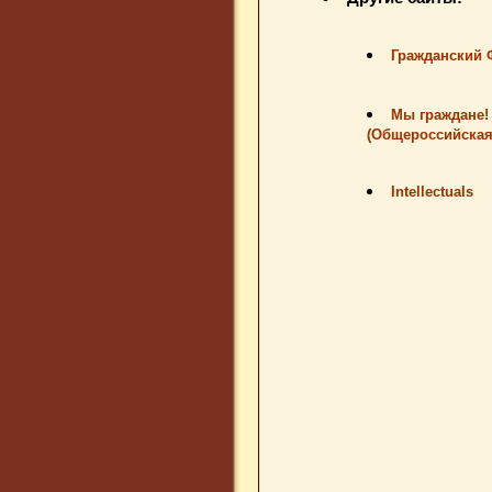
Гражданский
Мы граждане!
(Общероссийская
Intellectuals