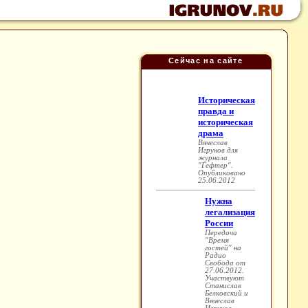
Сейчас на сайте