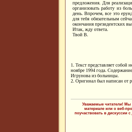
предложения. Для реализаци
организовать работу из боль
день. Впрочем, все это ерун
для тебя обязательным сейча
окончания президентских выб
Итак, жду ответа.
Твой В.
1. Текст представляет собой 
ноябре 1994 года. Содержани
Игрунова из больницы.
2. Оригинал был написан от р
Уважаемые читатели! Мы 
материале или о веб-пр
поучаствовать в дискуссии с