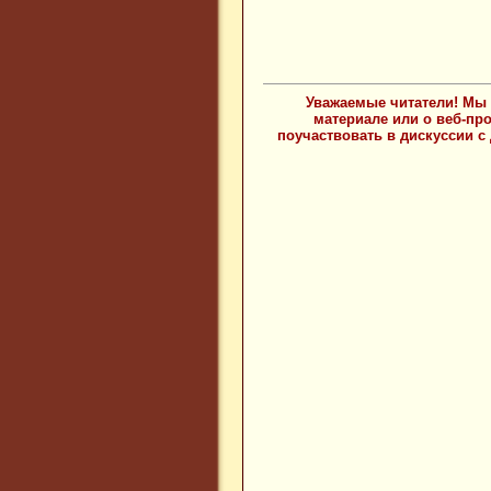
Уважаемые читатели! Мы 
материале или о веб-пр
поучаствовать в дискуссии с