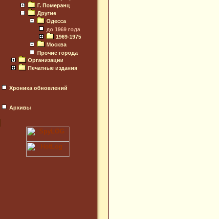
Г. Померанц
Другие
Одесса
до 1969 года
1969-1975
Москва
Прочие города
Организации
Печатные издания
Хроника обновлений
Архивы