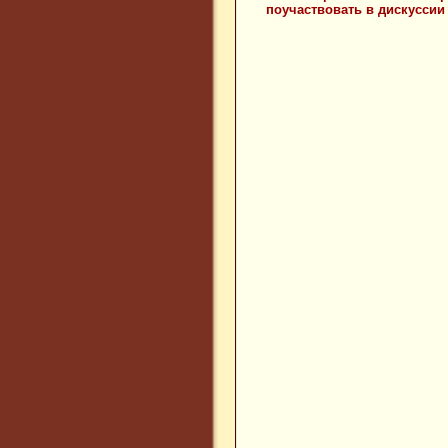
поучаствовать в дискуссии