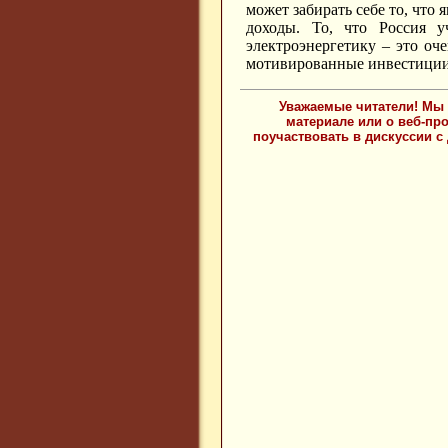
может забирать себе то, что
доходы. То, что Россия у
электроэнергетику – это оч
мотивированные инвестиции
Уважаемые читатели! Мы 
материале или о веб-пр
поучаствовать в дискуссии с