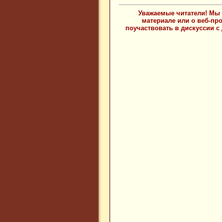
Уважаемые читатели! Мы 
материале или о веб-пр
поучаствовать в дискуссии с