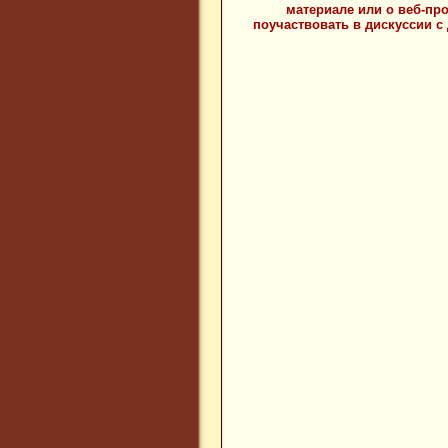
материале или о веб-пр
поучаствовать в дискуссии с