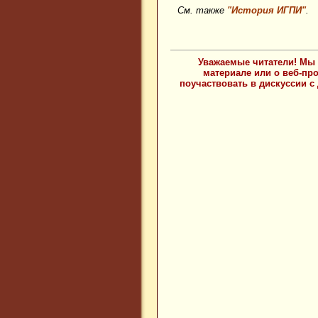
См. также
"История ИГПИ"
.
Уважаемые читатели! Мы 
материале или о веб-пр
поучаствовать в дискуссии с