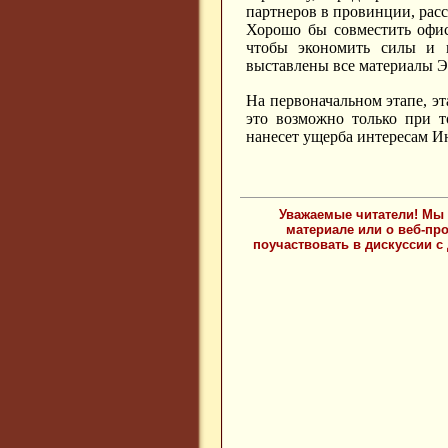
партнеров в провинции, рассы
Хорошо бы совместить офис
чтобы экономить силы и 
выставлены все материалы 
На первоначальном этапе, эт
это возможно только при т
нанесет ущерба интересам И
Уважаемые читатели! Мы 
материале или о веб-пр
поучаствовать в дискуссии с