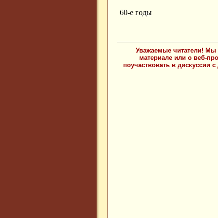
60-е годы
Уважаемые читатели! Мы 
материале или о веб-пр
поучаствовать в дискуссии с