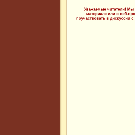
Уважаемые читатели! Мы 
материале или о веб-пр
поучаствовать в дискуссии с