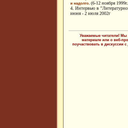
. (6-12 ноября 1999г.
и надолго
4. Интервью в "Литературно
июня - 2 июля 2002г
Уважаемые читатели! Мы 
материале или о веб-пр
поучаствовать в дискуссии с