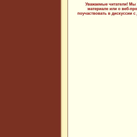
Уважаемые читатели! Мы 
материале или о веб-пр
поучаствовать в дискуссии с